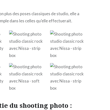
n plus des poses classiques de studio, elle a
mple dans les celles qu’elle effectuerait.
ie du shooting photo :