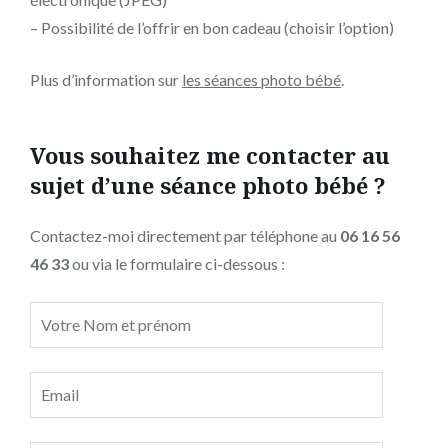
– Possibilité de l’offrir en bon cadeau (choisir l’option)
Plus d’information sur
les séances photo bébé
.
Vous souhaitez me contacter au
sujet d’une séance photo bébé ?
Contactez-moi directement par téléphone au
06 16 56
46 33
ou via le formulaire ci-dessous :