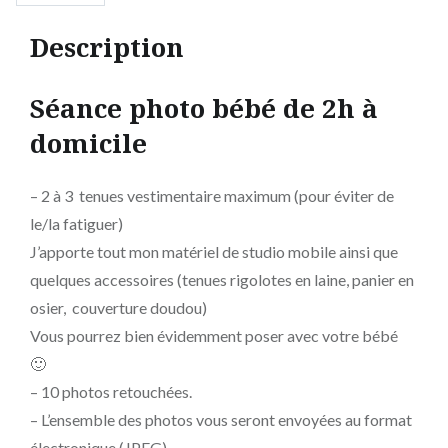
Description
Séance photo bébé de 2h à
domicile
– 2 à 3 tenues vestimentaire maximum (pour éviter de
le/la fatiguer)
J’apporte tout mon matériel de studio mobile ainsi que
quelques accessoires (tenues rigolotes en laine, panier en
osier, couverture doudou)
Vous pourrez bien évidemment poser avec votre bébé
🙂
– 10 photos retouchées.
– L’ensemble des photos vous seront envoyées au format
électronique (JPEG)