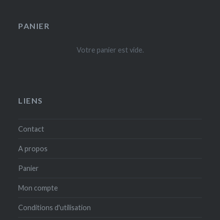
PANIER
Votre panier est vide.
LIENS
Contact
A propos
Panier
Mon compte
Conditions d'utilisation