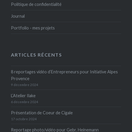
Politique de confidentialité
Journal
Portfolio - mes projets
ARTICLES RÉCENTS
8 reportages vidéo d’Entrepreneurs pour Initiative Alpes
Provence
9 décembre 2024
L’Atelier Ilake
6 décembre 2024
Présentation de Coeur de Cigale
17 octobre 2024
Reportage photo/vidéo pour Gebr. Heinemann