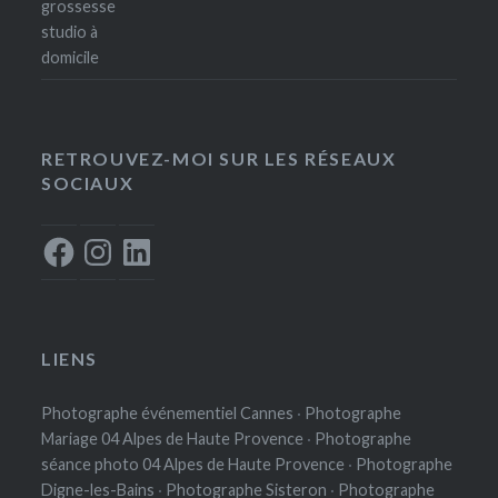
RETROUVEZ-MOI SUR LES RÉSEAUX
SOCIAUX
Facebook
Instagram
LinkedIn
LIENS
Photographe événementiel Cannes
·
Photographe
Mariage 04 Alpes de Haute Provence
·
Photographe
séance photo 04 Alpes de Haute Provence
·
Photographe
Digne-les-Bains
·
Photographe Sisteron
·
Photographe