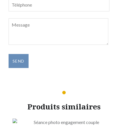
Produits similaires