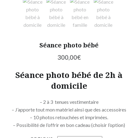
Séance photo bébé
300,00
€
Séance photo bébé de 2h à
domicile
– 2 à 3 tenues vestimentaire
– J’apporte tout mon matériel ainsi que des accessoires
– 10 photos retouchées et imprimées.
– Possibilité de l’offrir en bon cadeau (choisir l’option)