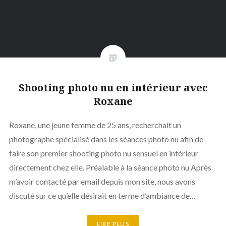
Shooting photo nu en intérieur avec
Roxane
Roxane, une jeune femme de 25 ans, recherchait un
photographe spécialisé dans les séances photo nu afin de
faire son premier shooting photo nu sensuel en intérieur
directement chez elle. Préalable à la séance photo nu Après
m’avoir contacté par email depuis mon site, nous avons
discuté sur ce qu’elle désirait en terme d’ambiance de…
LIRE PLUS