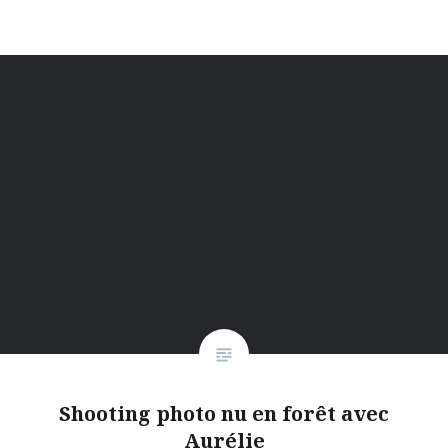
Shooting photo nu en forêt avec
Aurélie