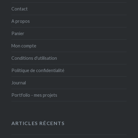
Contact
A propos
Panier
Mon compte
Conditions d'utilisation
Politique de confidentialité
Journal
Portfolio - mes projets
ARTICLES RÉCENTS