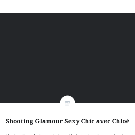
Shooting Glamour Sexy Chic avec Chloé