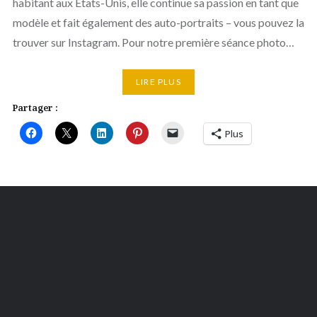
habitant aux Etats-Unis, elle continue sa passion en tant que
modèle et fait également des auto-portraits – vous pouvez la
trouver sur Instagram. Pour notre première séance photo…
LIRE PLUS
Partager :
Plus