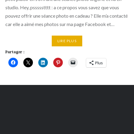
studio. Hey, pssssstttt : a ce propos vous savez que vous
pouvez offrir une séance photo en cadeau ? Elle m’a contacté
car elle a aimé mes photos sur ma page Facebook et…
LIRE PLUS
Partager :
Plus