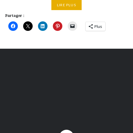
LIRE PLUS
Partager :
Plus