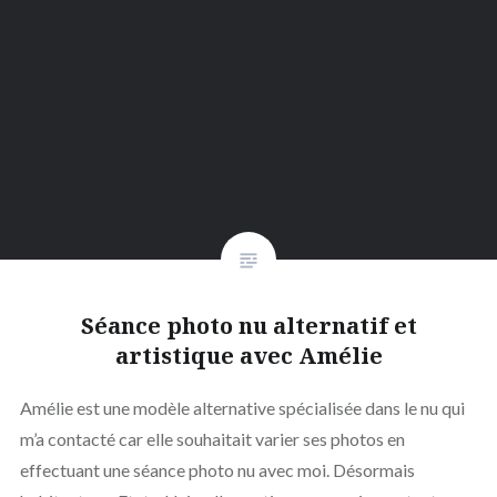
Séance photo nu alternatif et
artistique avec Amélie
Amélie est une modèle alternative spécialisée dans le nu qui
m’a contacté car elle souhaitait varier ses photos en
effectuant une séance photo nu avec moi. Désormais