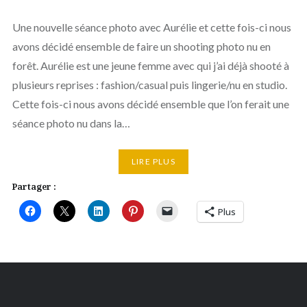
Une nouvelle séance photo avec Aurélie et cette fois-ci nous
avons décidé ensemble de faire un shooting photo nu en
forêt. Aurélie est une jeune femme avec qui j’ai déjà shooté à
plusieurs reprises : fashion/casual puis lingerie/nu en studio.
Cette fois-ci nous avons décidé ensemble que l’on ferait une
séance photo nu dans la…
LIRE PLUS
Partager :
Plus