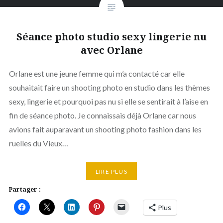
Séance photo studio sexy lingerie nu
avec Orlane
Orlane est une jeune femme qui m’a contacté car elle
souhaitait faire un shooting photo en studio dans les thèmes
sexy, lingerie et pourquoi pas nu si elle se sentirait à l’aise en
fin de séance photo. Je connaissais déjà Orlane car nous
avions fait auparavant un shooting photo fashion dans les
ruelles du Vieux…
LIRE PLUS
Partager :
Plus