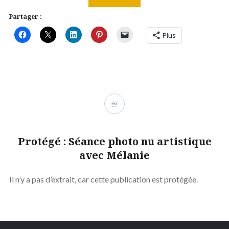
Partager :
Plus
Protégé : Séance photo nu artistique
avec Mélanie
Il n’y a pas d’extrait, car cette publication est protégée.