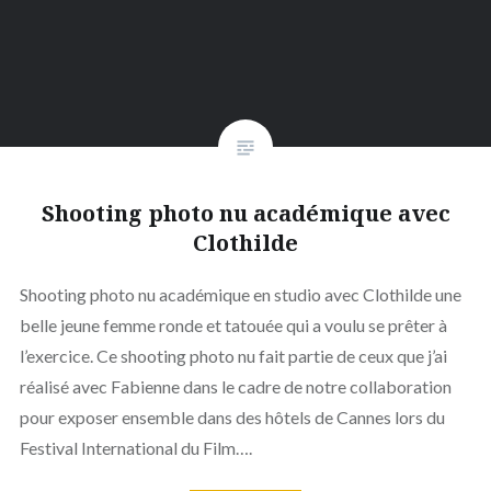
Shooting photo nu académique avec
Clothilde
Shooting photo nu académique en studio avec Clothilde une
belle jeune femme ronde et tatouée qui a voulu se prêter à
l’exercice. Ce shooting photo nu fait partie de ceux que j’ai
réalisé avec Fabienne dans le cadre de notre collaboration
pour exposer ensemble dans des hôtels de Cannes lors du
Festival International du Film….