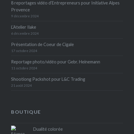
8 reportages vidéo d’Entrepreneurs pour Initiative Alpes
Provence
9 décembre 2024
L’Atelier Ilake
6 décembre 2024
Présentation de Coeur de Cigale
17 octobre 2024
Reportage photo/vidéo pour Gebr. Heinemann
11 octobre 2024
Shootiong Packshot pour L&C Trading
21 août 2024
BOUTIQUE
Dualité colorée