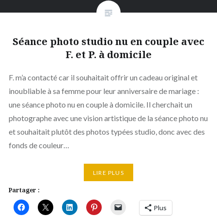
Séance photo studio nu en couple avec
F. et P. à domicile
F. m’a contacté car il souhaitait offrir un cadeau original et
inoubliable à sa femme pour leur anniversaire de mariage :
une séance photo nu en couple à domicile. Il cherchait un
photographe avec une vision artistique de la séance photo nu
et souhaitait plutôt des photos typées studio, donc avec des
fonds de couleur…
LIRE PLUS
Partager :
Plus