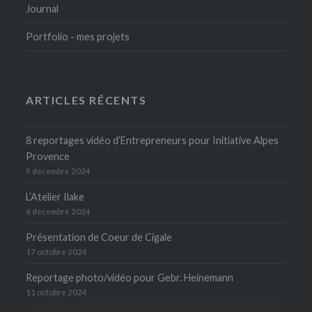
Journal
Portfolio - mes projets
ARTICLES RÉCENTS
8 reportages vidéo d’Entrepreneurs pour Initiative Alpes
Provence
9 décembre 2024
L’Atelier Ilake
6 décembre 2024
Présentation de Coeur de Cigale
17 octobre 2024
Reportage photo/vidéo pour Gebr. Heinemann
11 octobre 2024