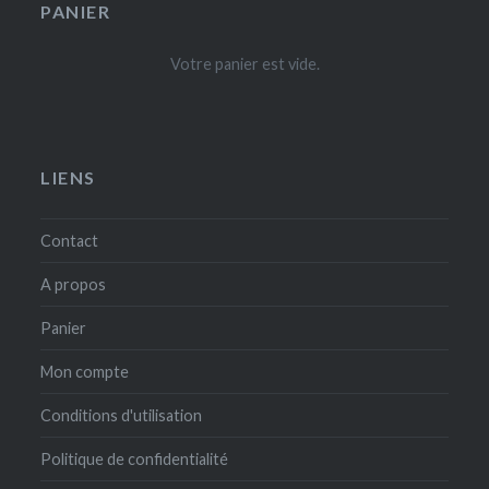
PANIER
Votre panier est vide.
LIENS
Contact
A propos
Panier
Mon compte
Conditions d'utilisation
Politique de confidentialité