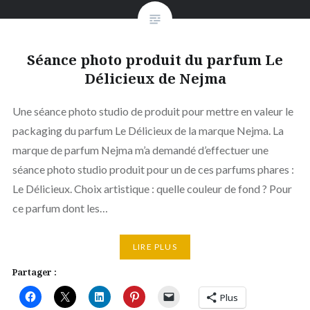
Séance photo produit du parfum Le
Délicieux de Nejma
Une séance photo studio de produit pour mettre en valeur le
packaging du parfum Le Délicieux de la marque Nejma. La
marque de parfum Nejma m’a demandé d’effectuer une
séance photo studio produit pour un de ces parfums phares :
Le Délicieux. Choix artistique : quelle couleur de fond ? Pour
ce parfum dont les…
LIRE PLUS
Partager :
Plus