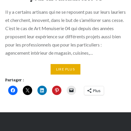
Il y a certains artisans qui ne se reposent pas sur leurs lauriers
et cherchent, innovent, dans le but de s’améliorer sans cesse.
C’est le cas de Art Menuiserie 04 qui depuis des années
proposent leur expérience sur différents projets aussi bien
pour les professionnels que pour les particuliers :
agencement intérieur de magasin, cuisines,…
LIRE PLUS
Partager :
Plus