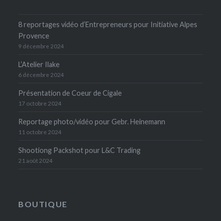
8 reportages vidéo d’Entrepreneurs pour Initiative Alpes
Provence
9 décembre 2024
L’Atelier Ilake
6 décembre 2024
Présentation de Coeur de Cigale
17 octobre 2024
Reportage photo/vidéo pour Gebr. Heinemann
11 octobre 2024
Shootiong Packshot pour L&C Trading
21 août 2024
BOUTIQUE