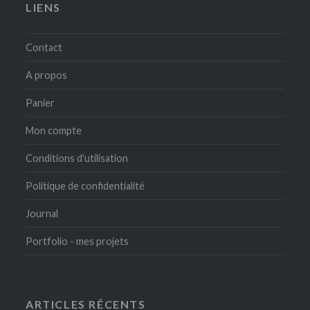
LIENS
Contact
A propos
Panier
Mon compte
Conditions d'utilisation
Politique de confidentialité
Journal
Portfolio - mes projets
ARTICLES RÉCENTS