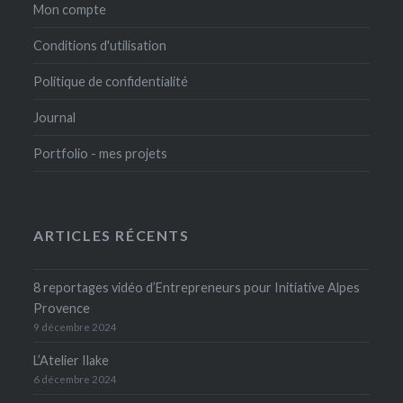
Mon compte
Conditions d'utilisation
Politique de confidentialité
Journal
Portfolio - mes projets
ARTICLES RÉCENTS
8 reportages vidéo d’Entrepreneurs pour Initiative Alpes
Provence
9 décembre 2024
L’Atelier Ilake
6 décembre 2024