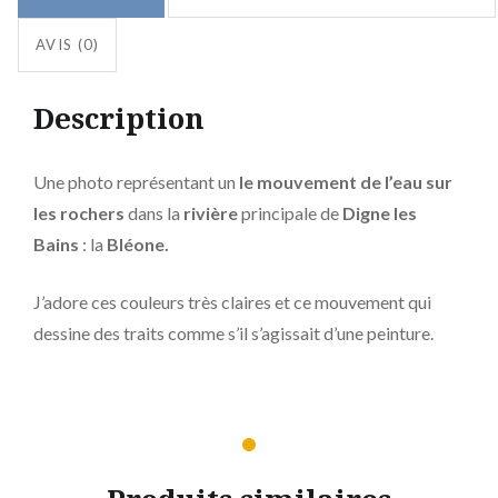
AVIS (0)
Description
Une photo représentant un
le mouvement de l’eau sur
les rochers
dans la
rivière
principale de
Digne les
Bains
: la
Bléone.
J’adore ces couleurs très claires et ce mouvement qui
dessine des traits comme s’il s’agissait d’une peinture.