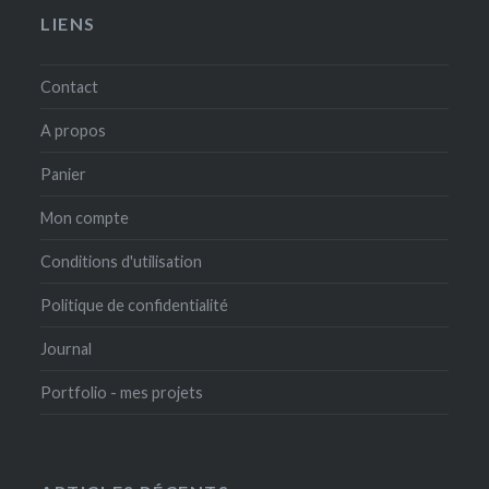
LIENS
Contact
A propos
Panier
Mon compte
Conditions d'utilisation
Politique de confidentialité
Journal
Portfolio - mes projets