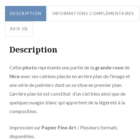
DESCRIPTION
INFORMATIONS COMPLÉMENTAIRES
AVIS (0)
Description
Cette
photo
représente une partie de la
grande roue
de
Nice
avec ses cabines placée en arrière plan de l’image et
une série de palmiers dont un se situe en premier plan.
L’arrière plan lui est constitué d’un ciel bleu ainsi que de
quelques nuages blanc qui apportent de la légèreté à la
composition.
Impression sur
Papier Fine Art
/ Plusieurs formats
disponibles.